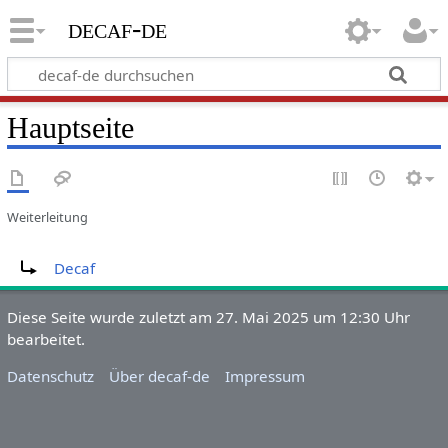
decaf-de
Hauptseite
Weiterleitung
Weiterleitung nach:
Decaf
Diese Seite wurde zuletzt am 27. Mai 2025 um 12:30 Uhr
bearbeitet.
Datenschutz
Über decaf-de
Impressum